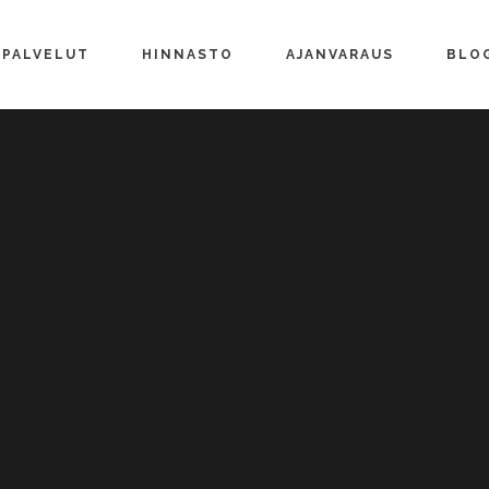
PALVELUT
HINNASTO
AJANVARAUS
BLO