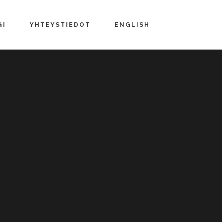
GI
YHTEYSTIEDOT
ENGLISH